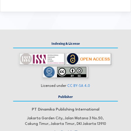
Indexing & License
Licensed under
CC BY-SA 4.0
Publisher
PT Dinamika Publishing International
Jakarta Garden City, Jalan Matana 3 No.50,
Cakung Timur, Jakarta Timur, DKI Jakarta 13910